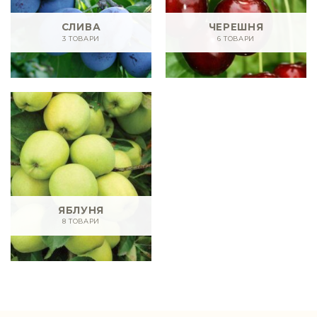
СЛИВА
ЧЕРЕШНЯ
3 ТОВАРИ
6 ТОВАРИ
ЯБЛУНЯ
8 ТОВАРИ